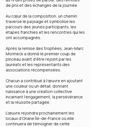
de prix et des échanges de la journée.
Au cœur de la composition, un chemin
traverse le paysage et symbolise les
parcours des jeunes participants, les
étapes franchies et les rencontres qui les
ont accompagnés.
Après la remise des trophées, Jean-Marc
Mormeck a donné le premier coup de
pinceau avant d’être rejoint par les
lauréats et les représentants des
associations récompensées.
Chacun a contribué à l’œuvre en ajoutant
une couleur ou un détail, donnant
naissance à une création collective
incarnant l’engagement, la persévérance
et la réussite partagée.
L’œuvre rejoindra prochainement les
locaux d’Oriane Île-de-France où elle
continuera de témoigner de cette