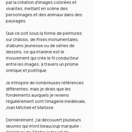
par la création d'images colorées et
vivantes, mettant en scène des
personnages et des animaux dans des
paysages.
Que ce soit sous la forme de peintures
sur châssis, de frises monumentales,
d'albums jeunesse ou de séries de
dessins, ce qui m'anime est le
mouvement qui crée le fil conducteur
entre les images, à travers un prisme
onirique et poétique.
Je m'inspire de nombreuses références
différentes, mais je dirais que les
fondements auxquels je reviens
régulièrement sont l'imagerie médiévale,
Joan Mitchell et Matisse.
Dernièrement, j'ai découvert plusieurs
œuvres qui m'ont beaucoup marquée :