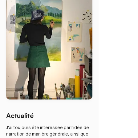
Actualité
J'ai toujours été intéressée par l'idée de
narration de manière générale, ainsi que