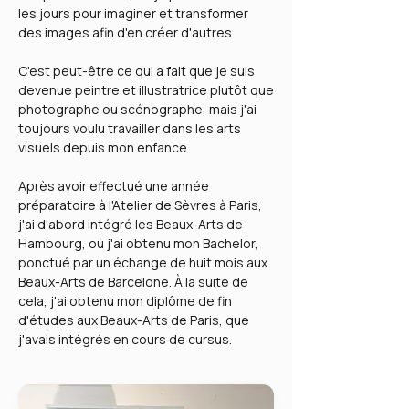
les jours pour imaginer et transformer
des images afin d'en créer d'autres.
C'est peut-être ce qui a fait que je suis
devenue peintre et illustratrice plutôt que
photographe ou scénographe, mais j'ai
toujours voulu travailler dans les arts
visuels depuis mon enfance.
Après avoir effectué une année
préparatoire à l'Atelier de Sèvres à Paris,
j'ai d'abord intégré les Beaux-Arts de
Hambourg, où j'ai obtenu mon Bachelor,
ponctué par un échange de huit mois aux
Beaux-Arts de Barcelone. À la suite de
cela, j'ai obtenu mon diplôme de fin
d'études aux Beaux-Arts de Paris, que
j'avais intégrés en cours de cursus.