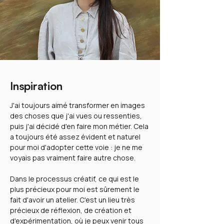
Inspiration
J'ai toujours aimé transformer en images
des choses que j'ai vues ou ressenties,
puis j'ai décidé d'en faire mon métier. Cela
a toujours été assez évident et naturel
pour moi d'adopter cette voie : je ne me
voyais pas vraiment faire autre chose.
Dans le processus créatif, ce qui est le
plus précieux pour moi est sûrement le
fait d'avoir un atelier. C'est un lieu très
précieux de réflexion, de création et
d'expérimentation, où je peux venir tous