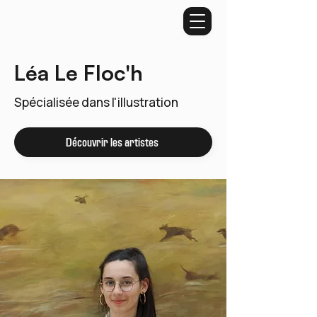
Léa Le Floc'h
Spécialisée dans l'illustration
Découvrir les artistes