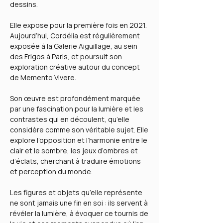
dessins.
Elle expose pour la première fois en 2021.
Aujourd’hui, Cordélia est régulièrement
exposée à la Galerie Aiguillage, au sein
des Frigos à Paris, et poursuit son
exploration créative autour du concept
de Memento Vivere.
Son œuvre est profondément marquée
par une fascination pour la lumière et les
contrastes qui en découlent, qu’elle
considère comme son véritable sujet. Elle
explore l’opposition et l’harmonie entre le
clair et le sombre, les jeux d’ombres et
d’éclats, cherchant à traduire émotions
et perception du monde.
Les figures et objets qu’elle représente
ne sont jamais une fin en soi : ils servent à
révéler la lumière, à évoquer ce tournis de