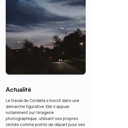
Actualité
Le travail de Cordélia s’inscrit dans une
démarche figurative. Elle s’appuie
notamment sur l’imagerie
photographique, utilisant ses propres
clichés comme points de départ pour ses