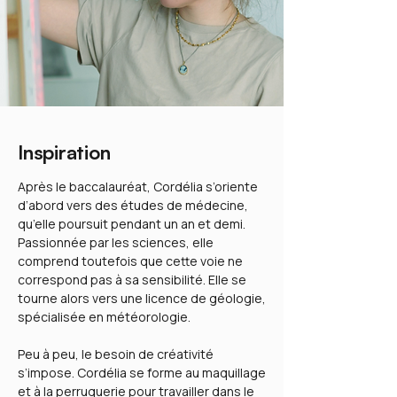
Inspiration
Après le baccalauréat, Cordélia s’oriente
d’abord vers des études de médecine,
qu’elle poursuit pendant un an et demi.
Passionnée par les sciences, elle
comprend toutefois que cette voie ne
correspond pas à sa sensibilité. Elle se
tourne alors vers une licence de géologie,
spécialisée en météorologie.
Peu à peu, le besoin de créativité
s’impose. Cordélia se forme au maquillage
et à la perruquerie pour travailler dans le