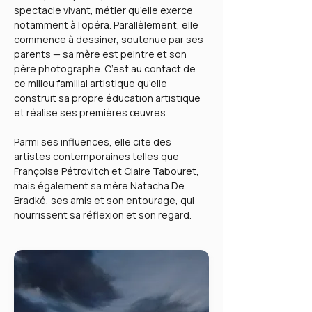
spectacle vivant, métier qu’elle exerce
notamment à l’opéra. Parallèlement, elle
commence à dessiner, soutenue par ses
parents — sa mère est peintre et son
père photographe. C’est au contact de
ce milieu familial artistique qu’elle
construit sa propre éducation artistique
et réalise ses premières œuvres.
Parmi ses influences, elle cite des
artistes contemporaines telles que
Françoise Pétrovitch
et
Claire Tabouret
,
mais également sa mère Natacha De
Bradké, ses amis et son entourage, qui
nourrissent sa réflexion et son regard.